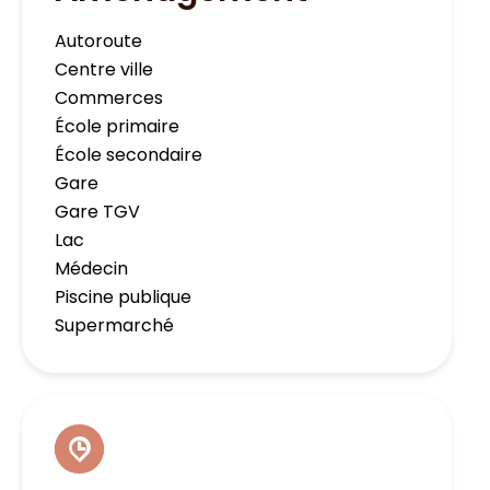
Autoroute
Centre ville
Commerces
École primaire
École secondaire
Gare
Gare TGV
Lac
Médecin
Piscine publique
Supermarché