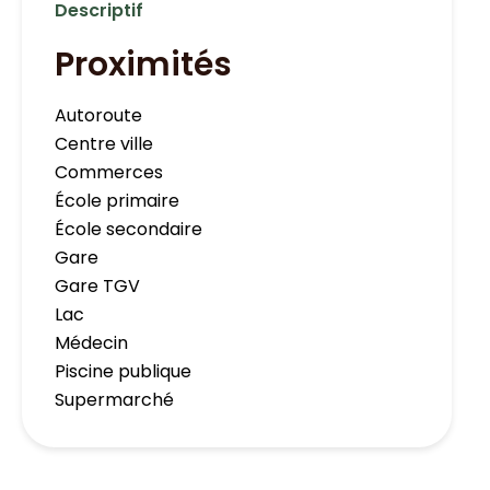
Descriptif
Proximités
Autoroute
Centre ville
Commerces
École primaire
École secondaire
Gare
Gare TGV
Lac
Médecin
Piscine publique
Supermarché