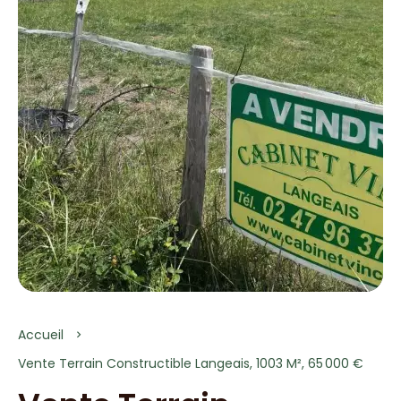
Accueil
Vente Terrain Constructible Langeais, 1003 M², 65 000 €