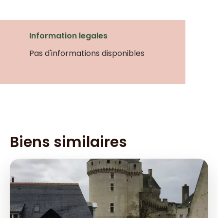
Information legales
Pas d'informations disponibles
Biens similaires