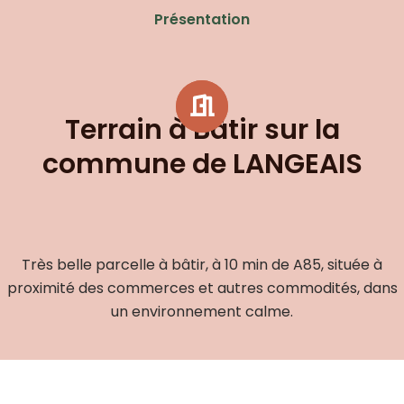
Présentation
Terrain à Bâtir sur la
commune de LANGEAIS
Très belle parcelle à bâtir, à 10 min de A85, située à
proximité des commerces et autres commodités, dans
un environnement calme.