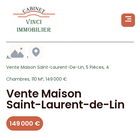
Accueil
Vente Maison Saint-Laurent-De-Lin, 5 Pièces, 4
Chambres, 110 M², 149 000 €
Vente Maison
Saint-Laurent-de-Lin
149 000 €