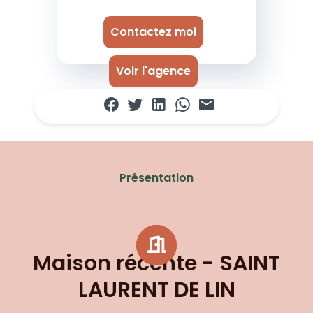
Contactez moi
Voir l'agence
Présentation
Maison récente - SAINT
LAURENT DE LIN