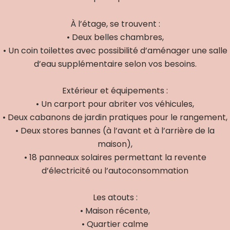
À l’étage, se trouvent :
• Deux belles chambres,
• Un coin toilettes avec possibilité d’aménager une salle
d’eau supplémentaire selon vos besoins.
Extérieur et équipements :
• Un carport pour abriter vos véhicules,
• Deux cabanons de jardin pratiques pour le rangement,
• Deux stores bannes (à l’avant et à l’arrière de la
maison),
• 18 panneaux solaires permettant la revente
d’électricité ou l’autoconsommation
Les atouts :
• Maison récente,
• Quartier calme