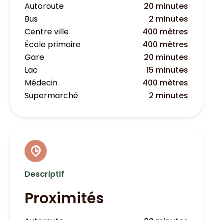
Autoroute
20 minutes
Bus
2 minutes
Centre ville
400 mètres
École primaire
400 mètres
Gare
20 minutes
Lac
15 minutes
Médecin
400 mètres
Supermarché
2 minutes
Descriptif
Proximités