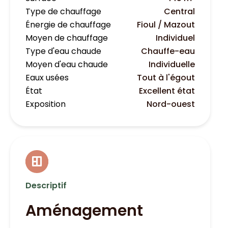
Type de chauffage
Central
Énergie de chauffage
Fioul / Mazout
Moyen de chauffage
Individuel
Type d'eau chaude
Chauffe-eau
Moyen d'eau chaude
Individuelle
Eaux usées
Tout à l'égout
État
Excellent état
Exposition
Nord-ouest
Descriptif
Aménagement