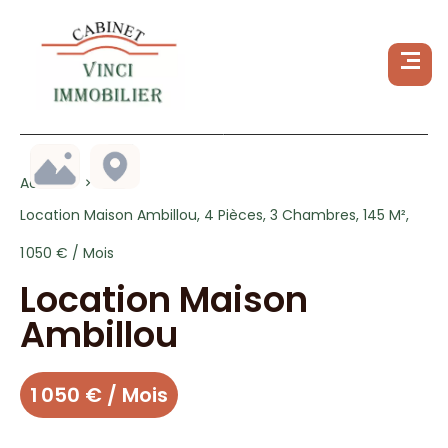
Accueil
Location Maison Ambillou, 4 Pièces, 3 Chambres, 145 M²,
1 050 € / Mois
Location Maison
Ambillou
1 050 € / Mois