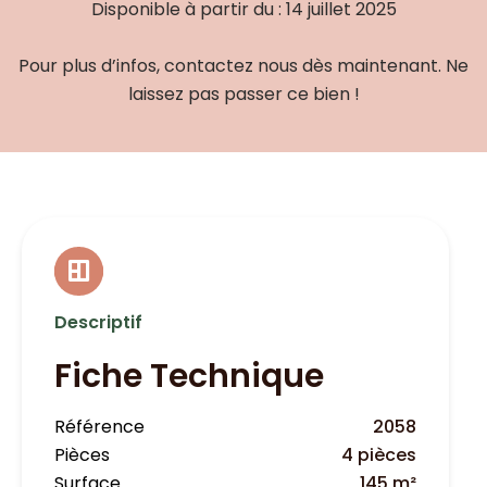
Disponible à partir du : 14 juillet 2025
Pour plus d’infos, contactez nous dès maintenant. Ne
laissez pas passer ce bien !
Descriptif
Fiche Technique
Référence
2058
Pièces
4 pièces
Surface
145 m²