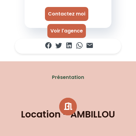
Contactez moi
Voir l'agence
Présentation
Location - AMBILLOU