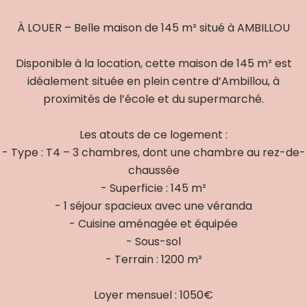
À LOUER – Belle maison de 145 m² situé à AMBILLOU
Disponible à la location, cette maison de 145 m² est
idéalement située en plein centre d’Ambillou, à
proximités de l’école et du supermarché.
Les atouts de ce logement :
- Type : T4 – 3 chambres, dont une chambre au rez-de-
chaussée
- Superficie : 145 m²
- 1 séjour spacieux avec une véranda
- Cuisine aménagée et équipée
- Sous-sol
- Terrain : 1200 m²
Loyer mensuel : 1050€