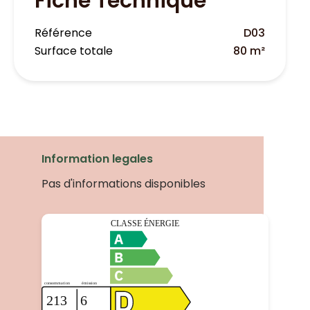
Fiche Technique
Référence
D03
Surface totale
80 m²
Information legales
Pas d'informations disponibles