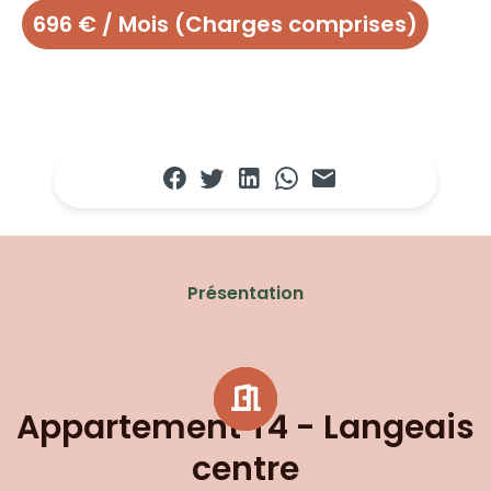
696 € / Mois (Charges comprises)
Présentation
Appartement T4 - Langeais
centre