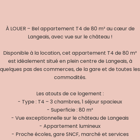
À LOUER – Bel appartement T4 de 80 m² au cœur de
Langeais, avec vue sur le château !
Disponible à la location, cet appartement T4 de 80 m²
est idéalement situé en plein centre de Langeais, à
quelques pas des commerces, de la gare et de toutes les
commodités.
Les atouts de ce logement :
- Type : T4 – 3 chambres, 1 séjour spacieux
- Superficie : 80 m²
- Vue exceptionnelle sur le château de Langeais
- Appartement lumineux
- Proche écoles, gare SNCF, marché et services