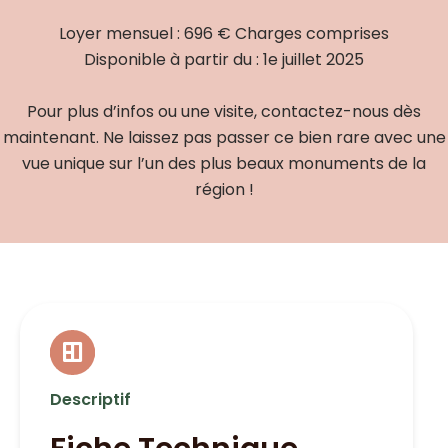
Loyer mensuel : 696 € Charges comprises
Disponible à partir du : 1e juillet 2025
Pour plus d’infos ou une visite, contactez-nous dès
maintenant. Ne laissez pas passer ce bien rare avec une
vue unique sur l’un des plus beaux monuments de la
région !
Descriptif